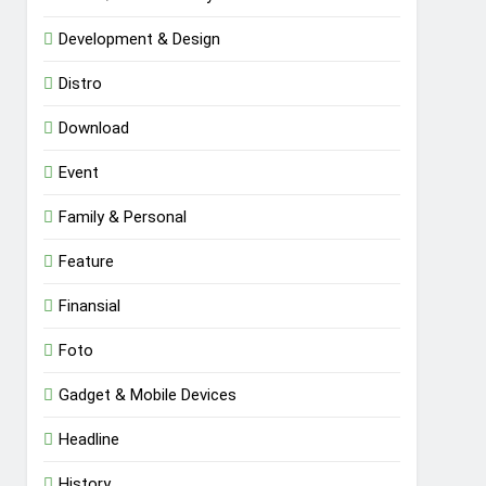
Development & Design
Distro
Download
Event
Family & Personal
Feature
Finansial
Foto
Gadget & Mobile Devices
Headline
History