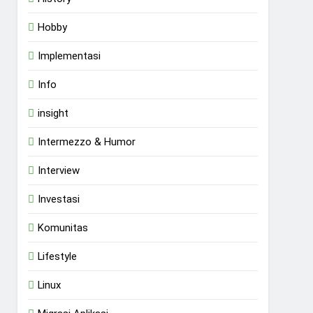
Hobby
Implementasi
Info
insight
Intermezzo & Humor
Interview
Investasi
Komunitas
Lifestyle
Linux