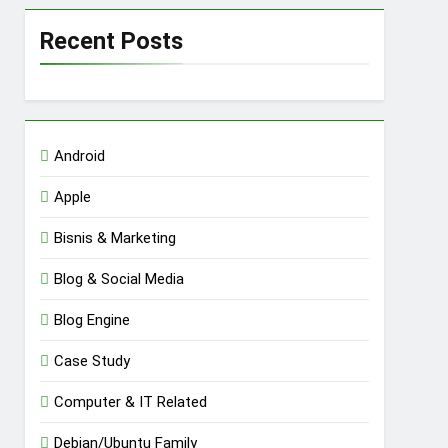
Recent Posts
Android
Apple
Bisnis & Marketing
Blog & Social Media
Blog Engine
Case Study
Computer & IT Related
Debian/Ubuntu Family