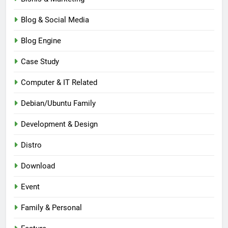
Blog & Social Media
Blog Engine
Case Study
Computer & IT Related
Debian/Ubuntu Family
Development & Design
Distro
Download
Event
Family & Personal