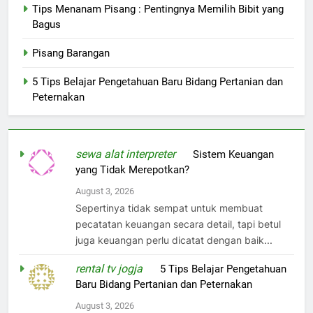
Tips Menanam Pisang : Pentingnya Memilih Bibit yang
Bagus
Pisang Barangan
5 Tips Belajar Pengetahuan Baru Bidang Pertanian dan
Peternakan
sewa alat interpreter
on
Sistem Keuangan
yang Tidak Merepotkan?
August 3, 2026
Sepertinya tidak sempat untuk membuat
pecatatan keuangan secara detail, tapi betul
juga keuangan perlu dicatat dengan baik...
rental tv jogja
on
5 Tips Belajar Pengetahuan
Baru Bidang Pertanian dan Peternakan
August 3, 2026