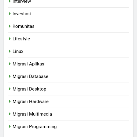
Interview
Investasi
Komunitas
Lifestyle
Linux
Migrasi Aplikasi
Migrasi Database
Migrasi Desktop
Migrasi Hardware
Migrasi Multimedia
Migrasi Programming