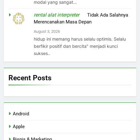
modal yang sangat…
rental alat interpreter
on
Tidak Ada Salahnya
Merencanakan Masa Depan
August 3, 2026
hidup ini memang harus selalu optimis. Selalu
berfikir positif dan bercita" menjadi kunci
sukses..
Recent Posts
Android
Apple
Bisnis & Marketing