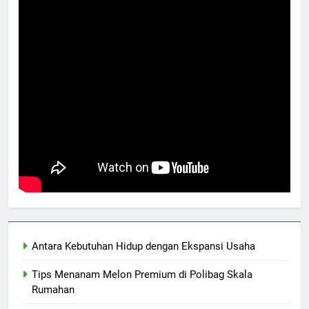
Antara Kebutuhan Hidup dengan Ekspansi Usaha
Tips Menanam Melon Premium di Polibag Skala
Rumahan