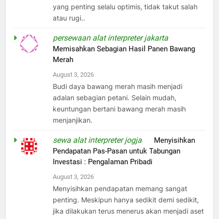
yang penting selalu optimis, tidak takut salah
atau rugi..
persewaan alat interpreter jakarta
on
Memisahkan Sebagian Hasil Panen Bawang
Merah
August 3, 2026
Budi daya bawang merah masih menjadi
adalan sebagian petani. Selain mudah,
keuntungan bertani bawang merah masih
menjanjikan.
sewa alat interpreter jogja
on
Menyisihkan
Pendapatan Pas-Pasan untuk Tabungan
Investasi : Pengalaman Pribadi
August 3, 2026
Menyisihkan pendapatan memang sangat
penting. Meskipun hanya sedikit demi sedikit,
jika dilakukan terus menerus akan menjadi aset