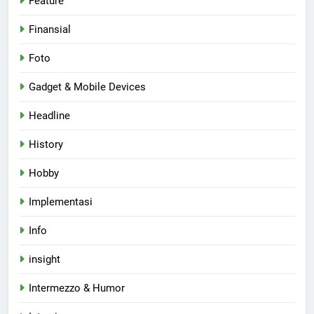
Feature
Finansial
Foto
Gadget & Mobile Devices
Headline
History
Hobby
Implementasi
Info
insight
Intermezzo & Humor