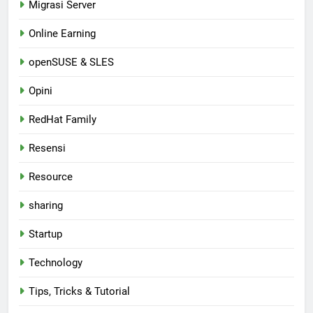
Migrasi Server
Online Earning
openSUSE & SLES
Opini
RedHat Family
Resensi
Resource
sharing
Startup
Technology
Tips, Tricks & Tutorial