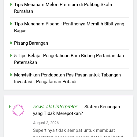
Tips Menanam Melon Premium di Polibag Skala
Rumahan
Tips Menanam Pisang : Pentingnya Memilih Bibit yang
Bagus
Pisang Barangan
5 Tips Belajar Pengetahuan Baru Bidang Pertanian dan
Peternakan
Menyisihkan Pendapatan Pas-Pasan untuk Tabungan
Investasi : Pengalaman Pribadi
sewa alat interpreter
on
Sistem Keuangan
yang Tidak Merepotkan?
August 3, 2026
Sepertinya tidak sempat untuk membuat