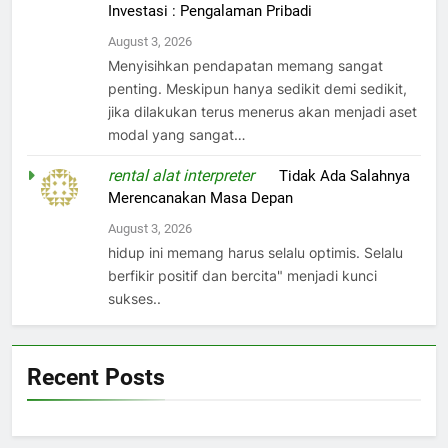
Investasi : Pengalaman Pribadi
August 3, 2026
Menyisihkan pendapatan memang sangat
penting. Meskipun hanya sedikit demi sedikit,
jika dilakukan terus menerus akan menjadi aset
modal yang sangat…
rental alat interpreter
on
Tidak Ada Salahnya
Merencanakan Masa Depan
August 3, 2026
hidup ini memang harus selalu optimis. Selalu
berfikir positif dan bercita" menjadi kunci
sukses..
Recent Posts