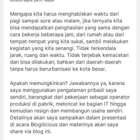
Mengapa kita harus menghabiskan waktu dari
pagi sampai sore atau malam, jika ternyata kita
bisa mendapatkan penghasilan yang sama dengan
cara bekerja beberapa jam, dari rumah atau dari
tempat-tempat yang kita sukai, sambil melakukan
kegiatan yang kita senangi. Tidak terkendala
jarak, ruang dan waktu. Tidak terjebak kemacetan
dan bisa dilakukan, bahkan dari daerah-daerah
tanpa harus berurbanisasi ke kota besar.
Apakah memungkinkan? Jawabannya ya, karena
saya menggunakan pengalaman pribadi saya
sendiri, berangkat dari pekerjaan sebagai operator
produksi di pabrik, meloncat ke bagian IT hingga
kemudian resign dan membangun usaha sendiri.
Detailnya akan saya sampaikan dalam presentasi
di acara Blogilicious dan materinya akan saya
share via blog ini.