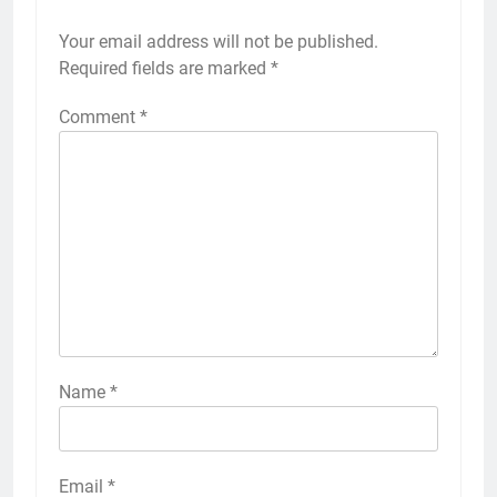
Your email address will not be published.
Required fields are marked
*
Comment
*
Name
*
Email
*