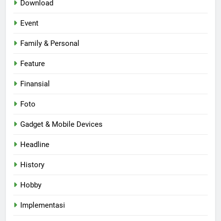
Download
Event
Family & Personal
Feature
Finansial
Foto
Gadget & Mobile Devices
Headline
History
Hobby
Implementasi