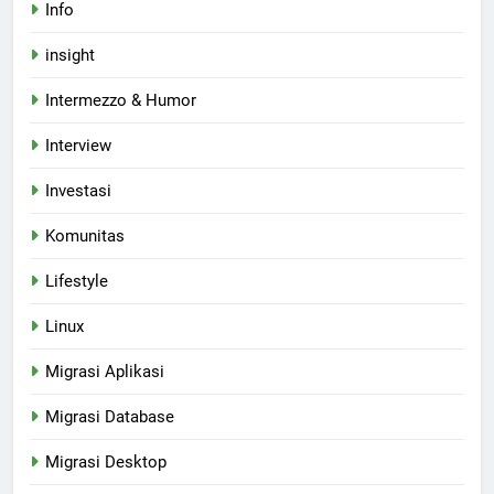
Info
insight
Intermezzo & Humor
Interview
Investasi
Komunitas
Lifestyle
Linux
Migrasi Aplikasi
Migrasi Database
Migrasi Desktop