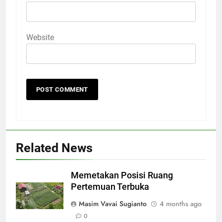
Website
Related News
Memetakan Posisi Ruang
Pertemuan Terbuka
Masim Vavai Sugianto
4 months ago
0