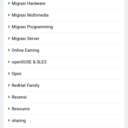
Migrasi Hardware
Migrasi Multimedia
Migrasi Programming
Migrasi Server
Online Earning
openSUSE & SLES
Opini
RedHat Family
Resensi
Resource
sharing