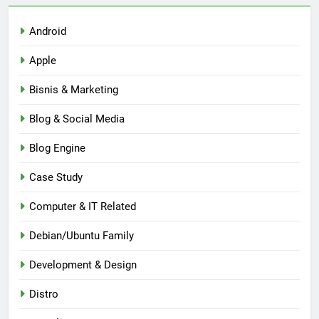
Android
Apple
Bisnis & Marketing
Blog & Social Media
Blog Engine
Case Study
Computer & IT Related
Debian/Ubuntu Family
Development & Design
Distro