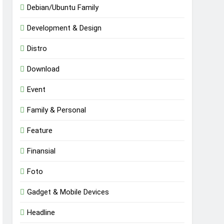
Debian/Ubuntu Family
Development & Design
Distro
Download
Event
Family & Personal
Feature
Finansial
Foto
Gadget & Mobile Devices
Headline