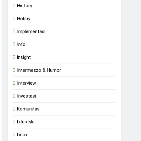
History
Hobby
Implementasi
Info
insight
Intermezzo & Humor
Interview
Investasi
Komunitas
Lifestyle
Linux