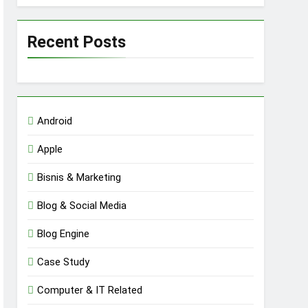
Recent Posts
Android
Apple
Bisnis & Marketing
Blog & Social Media
Blog Engine
Case Study
Computer & IT Related