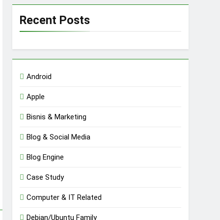
Recent Posts
Android
Apple
Bisnis & Marketing
Blog & Social Media
Blog Engine
Case Study
Computer & IT Related
Debian/Ubuntu Family