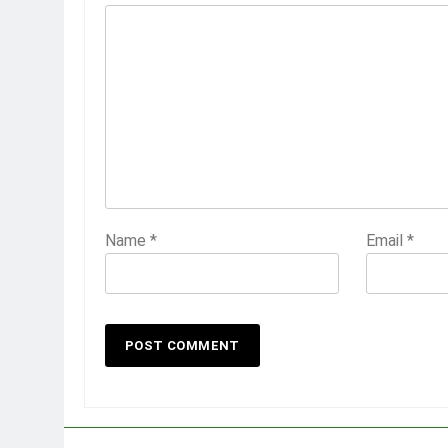
Name
*
Email
*