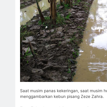
Saat musim panas kekeringan, saat musim huj
menggambarkan kebun pisang Zeze Zahra.