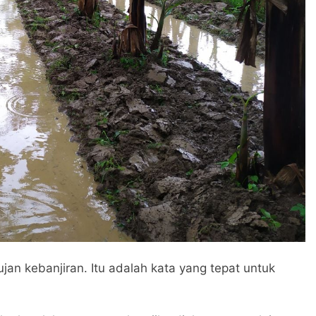
an kebanjiran. Itu adalah kata yang tepat untuk