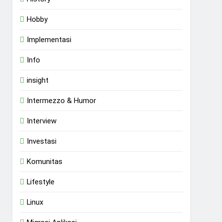
Hobby
Implementasi
Info
insight
Intermezzo & Humor
Interview
Investasi
Komunitas
Lifestyle
Linux