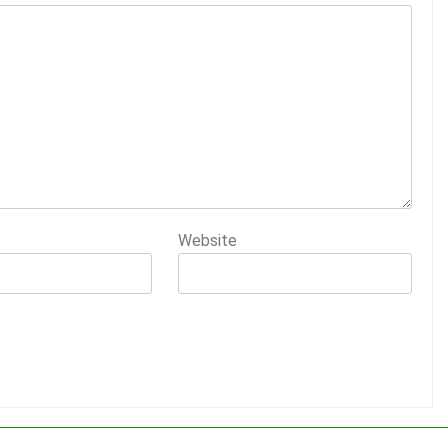
Website