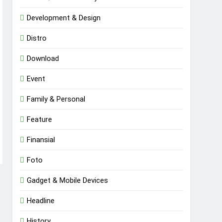
Development & Design
Distro
Download
Event
Family & Personal
Feature
Finansial
Foto
Gadget & Mobile Devices
Headline
History