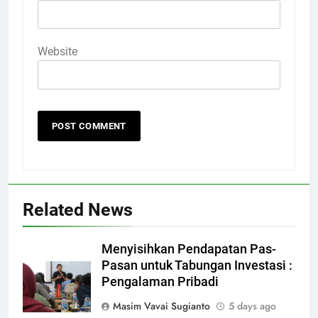
Website
Related News
Menyisihkan Pendapatan Pas-
Pasan untuk Tabungan Investasi :
Pengalaman Pribadi
Masim Vavai Sugianto
5 days ago