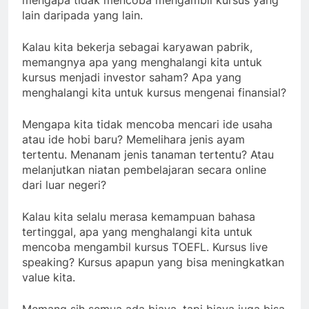
mengapa tidak mencoba mengambil kursus yang
lain daripada yang lain.
Kalau kita bekerja sebagai karyawan pabrik,
memangnya apa yang menghalangi kita untuk
kursus menjadi investor saham? Apa yang
menghalangi kita untuk kursus mengenai finansial?
Mengapa kita tidak mencoba mencari ide usaha
atau ide hobi baru? Memelihara jenis ayam
tertentu. Menanam jenis tanaman tertentu? Atau
melanjutkan niatan pembelajaran secara online
dari luar negeri?
Kalau kita selalu merasa kemampuan bahasa
tertinggal, apa yang menghalangi kita untuk
mencoba mengambil kursus TOEFL. Kursus live
speaking? Kursus apapun yang bisa meningkatkan
value kita.