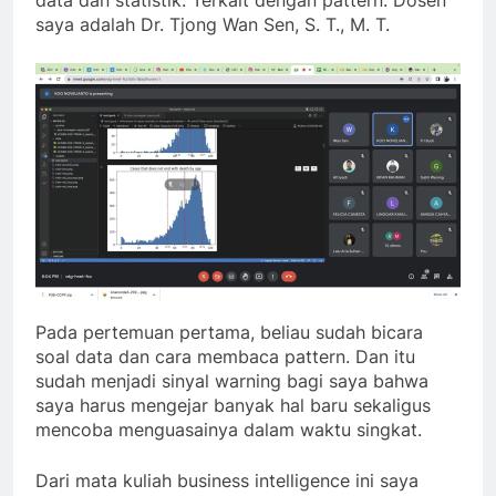
data dan statistik. Terkait dengan pattern. Dosen
saya adalah Dr. Tjong Wan Sen, S. T., M. T.
Pada pertemuan pertama, beliau sudah bicara
soal data dan cara membaca pattern. Dan itu
sudah menjadi sinyal warning bagi saya bahwa
saya harus mengejar banyak hal baru sekaligus
mencoba menguasainya dalam waktu singkat.
Dari mata kuliah business intelligence ini saya