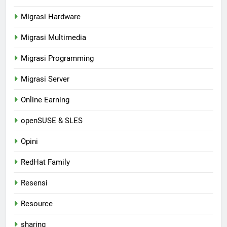
Migrasi Hardware
Migrasi Multimedia
Migrasi Programming
Migrasi Server
Online Earning
openSUSE & SLES
Opini
RedHat Family
Resensi
Resource
sharing