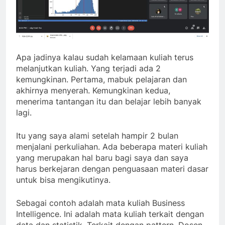
Apa jadinya kalau sudah kelamaan kuliah terus
melanjutkan kuliah. Yang terjadi ada 2
kemungkinan. Pertama, mabuk pelajaran dan
akhirnya menyerah. Kemungkinan kedua,
menerima tantangan itu dan belajar lebih banyak
lagi.
Itu yang saya alami setelah hampir 2 bulan
menjalani perkuliahan. Ada beberapa materi kuliah
yang merupakan hal baru bagi saya dan saya
harus berkejaran dengan penguasaan materi dasar
untuk bisa mengikutinya.
Sebagai contoh adalah mata kuliah Business
Intelligence. Ini adalah mata kuliah terkait dengan