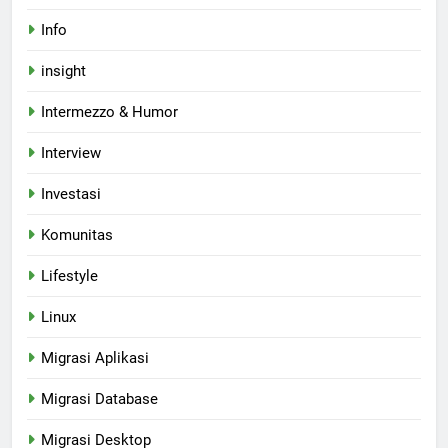
Info
insight
Intermezzo & Humor
Interview
Investasi
Komunitas
Lifestyle
Linux
Migrasi Aplikasi
Migrasi Database
Migrasi Desktop