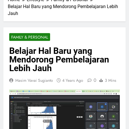
Belajar Hal Baru yang Mendorong Pembelajaran Lebih
Jauh
FAMILY & PERSONAL
Belajar Hal Baru yang
Mendorong Pembelajaran
Lebih Jauh
0
Masim Vavai Sugianto
4 Years Ago
3 Mins