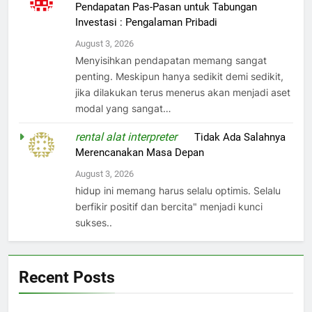
Pendapatan Pas-Pasan untuk Tabungan
Investasi : Pengalaman Pribadi
August 3, 2026
Menyisihkan pendapatan memang sangat
penting. Meskipun hanya sedikit demi sedikit,
jika dilakukan terus menerus akan menjadi aset
modal yang sangat…
rental alat interpreter
on
Tidak Ada Salahnya
Merencanakan Masa Depan
August 3, 2026
hidup ini memang harus selalu optimis. Selalu
berfikir positif dan bercita" menjadi kunci
sukses..
Recent Posts