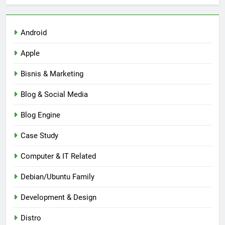
Android
Apple
Bisnis & Marketing
Blog & Social Media
Blog Engine
Case Study
Computer & IT Related
Debian/Ubuntu Family
Development & Design
Distro