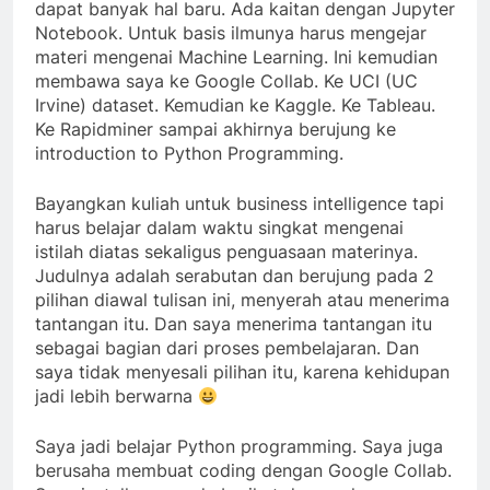
dapat banyak hal baru. Ada kaitan dengan Jupyter
Notebook. Untuk basis ilmunya harus mengejar
materi mengenai Machine Learning. Ini kemudian
membawa saya ke Google Collab. Ke UCI (UC
Irvine) dataset. Kemudian ke Kaggle. Ke Tableau.
Ke Rapidminer sampai akhirnya berujung ke
introduction to Python Programming.
Bayangkan kuliah untuk business intelligence tapi
harus belajar dalam waktu singkat mengenai
istilah diatas sekaligus penguasaan materinya.
Judulnya adalah serabutan dan berujung pada 2
pilihan diawal tulisan ini, menyerah atau menerima
tantangan itu. Dan saya menerima tantangan itu
sebagai bagian dari proses pembelajaran. Dan
saya tidak menyesali pilihan itu, karena kehidupan
jadi lebih berwarna
Saya jadi belajar Python programming. Saya juga
berusaha membuat coding dengan Google Collab.