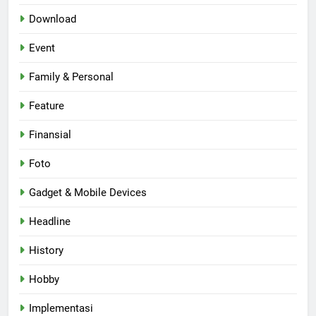
Download
Event
Family & Personal
Feature
Finansial
Foto
Gadget & Mobile Devices
Headline
History
Hobby
Implementasi