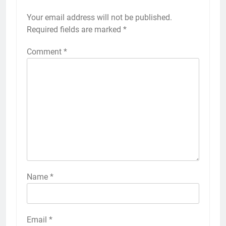
Your email address will not be published.
Required fields are marked
*
Comment
*
Name
*
Email
*