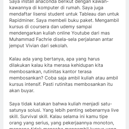
Saya install anaconda berikut dengan kawan-
kawannya di komputer di rumah. Saya juga
mendaftar lisensi student untuk Tableau dan untuk
Rapidminer. Saya membeli buku paket. Mengambil
kursus di coursera dan udemy sampai
mendengarkan kuliah online Youtube dari mas
Muhammad Fachrie disela-sela perjalanan antar
jemput Vivian dari sekolah.
Kalau ada yang bertanya, apa yang harus
dilakukan kalau kita merasa kehidupan kita
membosankan, rutinitas kantor terasa
membosankan? Coba saja ambil kuliah atau ambil
kursus intensif. Pasti rutinitas membosankan itu
akan buyar.
Saya tidak katakan bahwa kuliah menjadi satu-
satunya solusi. Yang lebih penting sebenarnya live
skill. Survival skill. Kalau selama ini kamu tipe
orang yang serius, yang pekerjaannya monoton,