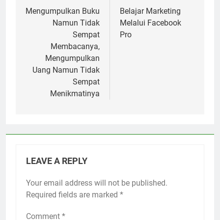
navigation
Mengumpulkan Buku
Belajar Marketing
Namun Tidak
Melalui Facebook
Sempat
Pro
Membacanya,
Mengumpulkan
Uang Namun Tidak
Sempat
Menikmatinya
LEAVE A REPLY
Your email address will not be published.
Required fields are marked
*
Comment
*