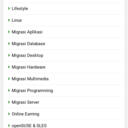
Lifestyle
Linux
Migrasi Aplikasi
Migrasi Database
Migrasi Desktop
Migrasi Hardware
Migrasi Multimedia
Migrasi Programming
Migrasi Server
Online Earning
openSUSE & SLES