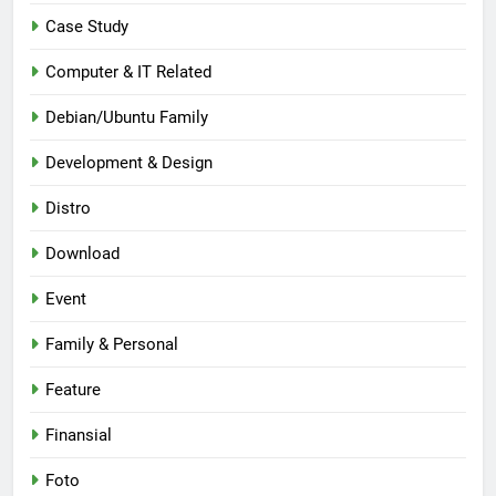
Case Study
Computer & IT Related
Debian/Ubuntu Family
Development & Design
Distro
Download
Event
Family & Personal
Feature
Finansial
Foto