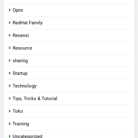
Opini
RedHat Family
Resensi
Resource
sharing
Startup
Technology
Tips, Tricks & Tutorial
Toko
Training
Uncategorized