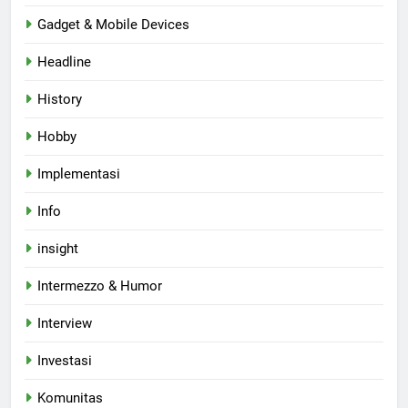
Gadget & Mobile Devices
Headline
History
Hobby
Implementasi
Info
insight
Intermezzo & Humor
Interview
Investasi
Komunitas