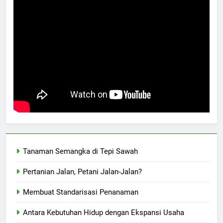
Tanaman Semangka di Tepi Sawah
Pertanian Jalan, Petani Jalan-Jalan?
Membuat Standarisasi Penanaman
Antara Kebutuhan Hidup dengan Ekspansi Usaha