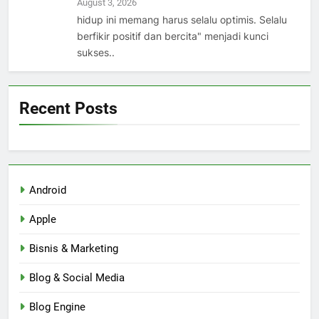
August 3, 2026
hidup ini memang harus selalu optimis. Selalu
berfikir positif dan bercita" menjadi kunci
sukses..
Recent Posts
Android
Apple
Bisnis & Marketing
Blog & Social Media
Blog Engine