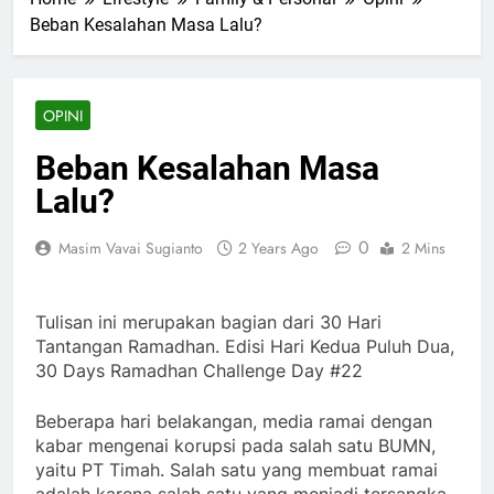
Beban Kesalahan Masa Lalu?
OPINI
Beban Kesalahan Masa
Lalu?
0
Masim Vavai Sugianto
2 Years Ago
2 Mins
Tulisan ini merupakan bagian dari 30 Hari
Tantangan Ramadhan. Edisi Hari Kedua Puluh Dua,
30 Days Ramadhan Challenge Day #22
Beberapa hari belakangan, media ramai dengan
kabar mengenai korupsi pada salah satu BUMN,
yaitu PT Timah. Salah satu yang membuat ramai