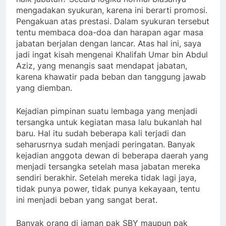
mengadakan syukuran, karena ini berarti promosi.
Pengakuan atas prestasi. Dalam syukuran tersebut
tentu membaca doa-doa dan harapan agar masa
jabatan berjalan dengan lancar. Atas hal ini, saya
jadi ingat kisah mengenai Khalifah Umar bin Abdul
Aziz, yang menangis saat mendapat jabatan,
karena khawatir pada beban dan tanggung jawab
yang diemban.
Kejadian pimpinan suatu lembaga yang menjadi
tersangka untuk kegiatan masa lalu bukanlah hal
baru. Hal itu sudah beberapa kali terjadi dan
seharusrnya sudah menjadi peringatan. Banyak
kejadian anggota dewan di beberapa daerah yang
menjadi tersangka setelah masa jabatan mereka
sendiri berakhir. Setelah mereka tidak lagi jaya,
tidak punya power, tidak punya kekayaan, tentu
ini menjadi beban yang sangat berat.
Banyak orang di jaman pak SBY maupun pak