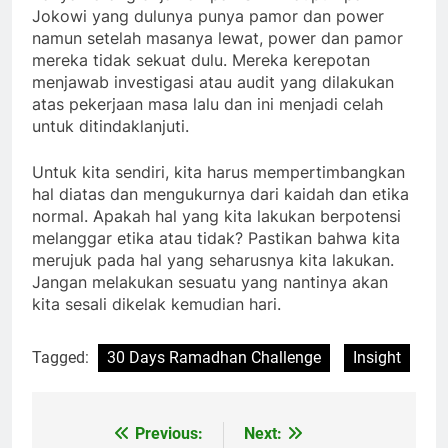
Jokowi yang dulunya punya pamor dan power
namun setelah masanya lewat, power dan pamor
mereka tidak sekuat dulu. Mereka kerepotan
menjawab investigasi atau audit yang dilakukan
atas pekerjaan masa lalu dan ini menjadi celah
untuk ditindaklanjuti.
Untuk kita sendiri, kita harus mempertimbangkan
hal diatas dan mengukurnya dari kaidah dan etika
normal. Apakah hal yang kita lakukan berpotensi
melanggar etika atau tidak? Pastikan bahwa kita
merujuk pada hal yang seharusnya kita lakukan.
Jangan melakukan sesuatu yang nantinya akan
kita sesali dikelak kemudian hari.
Tagged:
30 Days Ramadhan Challenge
Insight
Previous:
Next:
Post