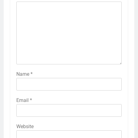
Name
*
Email
*
Website