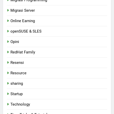
Migrasi Programming
Migrasi Server
Online Earning
openSUSE & SLES
Opini
RedHat Family
Resensi
Resource
sharing
Startup
Technology