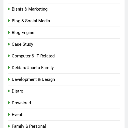
Bisnis & Marketing
Blog & Social Media
Blog Engine
Case Study
Computer & IT Related
Debian/Ubuntu Family
Development & Design
Distro
Download
Event
Family & Personal