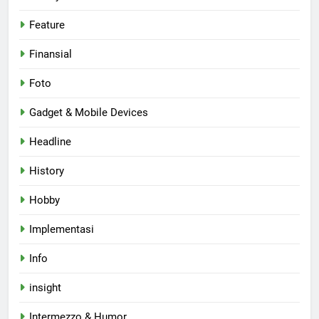
Feature
Finansial
Foto
Gadget & Mobile Devices
Headline
History
Hobby
Implementasi
Info
insight
Intermezzo & Humor