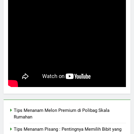
Tips Menanam Melon Premium di Polibag Skala
Rumahan
Tips Menanam Pisang : Pentingnya Memilih Bibit yang