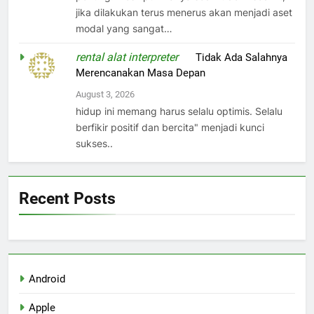
jika dilakukan terus menerus akan menjadi aset
modal yang sangat…
rental alat interpreter
on
Tidak Ada Salahnya
Merencanakan Masa Depan
August 3, 2026
hidup ini memang harus selalu optimis. Selalu
berfikir positif dan bercita" menjadi kunci
sukses..
Recent Posts
Android
Apple