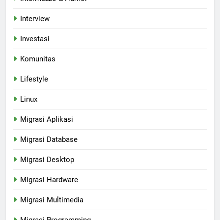
Interview
Investasi
Komunitas
Lifestyle
Linux
Migrasi Aplikasi
Migrasi Database
Migrasi Desktop
Migrasi Hardware
Migrasi Multimedia