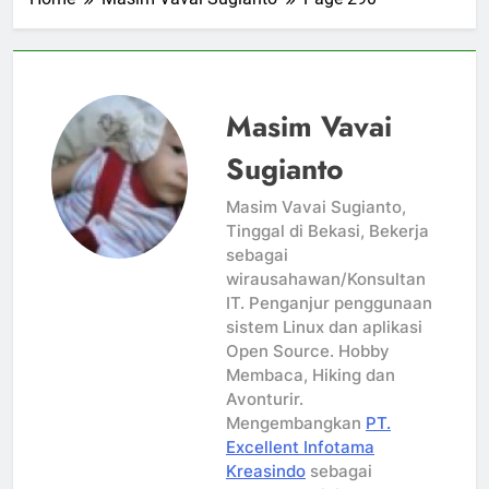
Masim Vavai
Sugianto
Masim Vavai Sugianto,
Tinggal di Bekasi, Bekerja
sebagai
wirausahawan/Konsultan
IT. Penganjur penggunaan
sistem Linux dan aplikasi
Open Source. Hobby
Membaca, Hiking dan
Avonturir.
Mengembangkan
PT.
Excellent Infotama
Kreasindo
sebagai