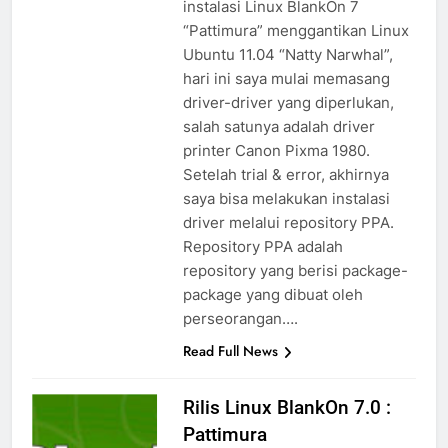
instalasi Linux BlankOn 7
“Pattimura” menggantikan Linux
Ubuntu 11.04 “Natty Narwhal”,
hari ini saya mulai memasang
driver-driver yang diperlukan,
salah satunya adalah driver
printer Canon Pixma 1980.
Setelah trial & error, akhirnya
saya bisa melakukan instalasi
driver melalui repository PPA.
Repository PPA adalah
repository yang berisi package-
package yang dibuat oleh
perseorangan….
Read Full News
Rilis Linux BlankOn 7.0 :
Pattimura