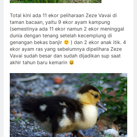
Total kini ada 11 ekor peliharaan Zeze Vavai di
taman bacaan, yaitu 9 ekor ayam kampung
(semestinya ada 11 ekor namun 2 ekor meninggal
dunia dengan tenang setelah kecemplung di
genangan bekas banjir
) dan 2 ekor anak itik. 4
ekor ayam ras yang sebelumnya dipelihara Zeze
Vavai sudah besar dan sudah dijadikan sup saat
akhir tahun baru kemarin