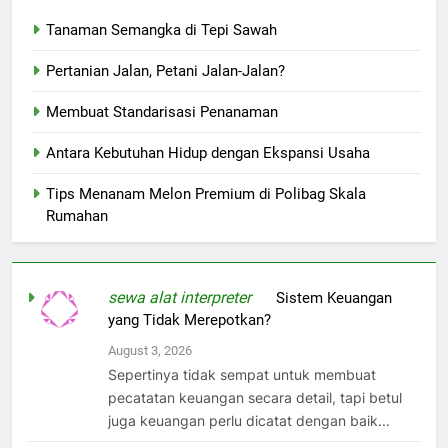
Tanaman Semangka di Tepi Sawah
Pertanian Jalan, Petani Jalan-Jalan?
Membuat Standarisasi Penanaman
Antara Kebutuhan Hidup dengan Ekspansi Usaha
Tips Menanam Melon Premium di Polibag Skala
Rumahan
sewa alat interpreter
on
Sistem Keuangan
yang Tidak Merepotkan?
August 3, 2026
Sepertinya tidak sempat untuk membuat
pecatatan keuangan secara detail, tapi betul
juga keuangan perlu dicatat dengan baik...