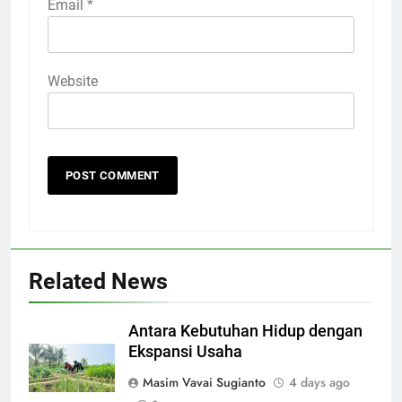
Email
*
Website
Related News
Antara Kebutuhan Hidup dengan
Ekspansi Usaha
Masim Vavai Sugianto
4 days ago