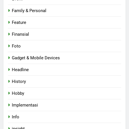
Family & Personal
Feature
Finansial
Foto
Gadget & Mobile Devices
Headline
History
Hobby
Implementasi
Info
insight