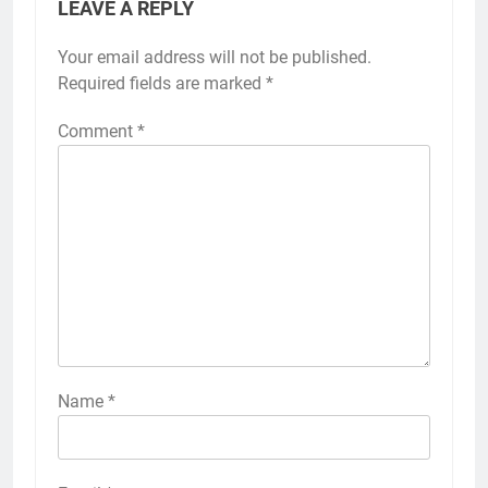
LEAVE A REPLY
Your email address will not be published.
Required fields are marked
*
Comment
*
Name
*