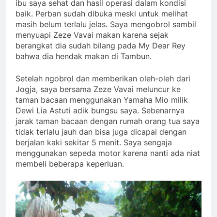
ibu saya sehat dan hasil operasi dalam kondisi
baik. Perban sudah dibuka meski untuk melihat
masih belum terlalu jelas. Saya mengobrol sambil
menyuapi Zeze Vavai makan karena sejak
berangkat dia sudah bilang pada My Dear Rey
bahwa dia hendak makan di Tambun.
Setelah ngobrol dan memberikan oleh-oleh dari
Jogja, saya bersama Zeze Vavai meluncur ke
taman bacaan menggunakan Yamaha Mio milik
Dewi Lia Astuti adik bungsu saya. Sebenarnya
jarak taman bacaan dengan rumah orang tua saya
tidak terlalu jauh dan bisa juga dicapai dengan
berjalan kaki sekitar 5 menit. Saya sengaja
menggunakan sepeda motor karena nanti ada niat
membeli beberapa keperluan.