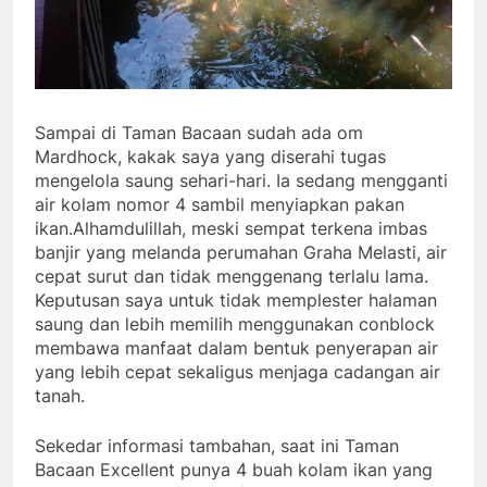
Sampai di Taman Bacaan sudah ada om
Mardhock, kakak saya yang diserahi tugas
mengelola saung sehari-hari. Ia sedang mengganti
air kolam nomor 4 sambil menyiapkan pakan
ikan.Alhamdulillah, meski sempat terkena imbas
banjir yang melanda perumahan Graha Melasti, air
cepat surut dan tidak menggenang terlalu lama.
Keputusan saya untuk tidak memplester halaman
saung dan lebih memilih menggunakan conblock
membawa manfaat dalam bentuk penyerapan air
yang lebih cepat sekaligus menjaga cadangan air
tanah.
Sekedar informasi tambahan, saat ini Taman
Bacaan Excellent punya 4 buah kolam ikan yang