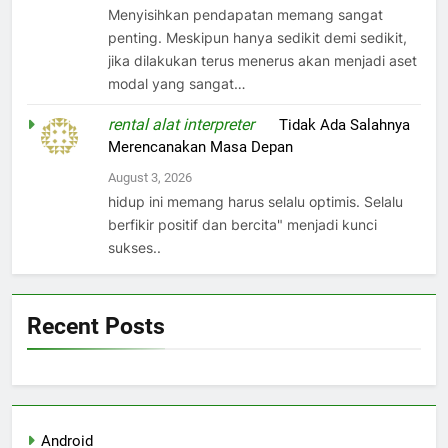
Menyisihkan pendapatan memang sangat
penting. Meskipun hanya sedikit demi sedikit,
jika dilakukan terus menerus akan menjadi aset
modal yang sangat…
rental alat interpreter
on
Tidak Ada Salahnya
Merencanakan Masa Depan
August 3, 2026
hidup ini memang harus selalu optimis. Selalu
berfikir positif dan bercita" menjadi kunci
sukses..
Recent Posts
Android