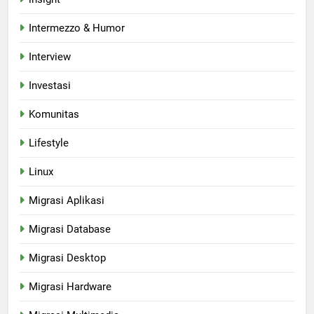
Intermezzo & Humor
Interview
Investasi
Komunitas
Lifestyle
Linux
Migrasi Aplikasi
Migrasi Database
Migrasi Desktop
Migrasi Hardware