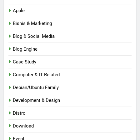
Apple
Bisnis & Marketing
Blog & Social Media
Blog Engine
Case Study
Computer & IT Related
Debian/Ubuntu Family
Development & Design
Distro
Download
Event