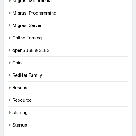
Migrasi Multimedia
Migrasi Programming
Migrasi Server
Online Earning
openSUSE & SLES
Opini
RedHat Family
Resensi
Resource
sharing
Startup