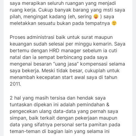
saya merapikan seluruh ruangan yang menjadi
ruang kerja. Cukup banyak barang yang msti saya
pilah, mengingat kadang (eh, sering
) saya
meletakkan sesuatu bukan pada tempatnya
Proses administrasi baik untuk surat maupun
keuangan sudah selesai per minggu kemarin. Saya
bertemu dengan HRD manager sebelum ia cuti
natal dan ia sempat berbincang pada saya
mengenai besaran “uang jasa” kompensasi selama
saya bekerja. Meski tidak besar, cukuplah untuk
menambah kecepatan start awal saya di tahun
2011.
2 hal yang masih tersisa dan hendak saya
tuntaskan dipekan ini adalah pemindahan &
pengecekan ulang data-data yang pernah saya
simpan, baik terkait dengan pekerjaan maupun
data yang sifatnya personal serta pamitan pada
teman-teman di bagian lain yang selama ini