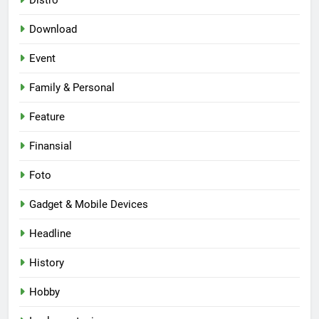
Distro
Download
Event
Family & Personal
Feature
Finansial
Foto
Gadget & Mobile Devices
Headline
History
Hobby