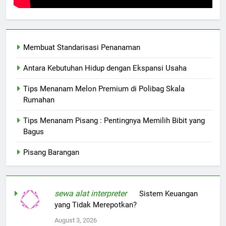
Membuat Standarisasi Penanaman
Antara Kebutuhan Hidup dengan Ekspansi Usaha
Tips Menanam Melon Premium di Polibag Skala
Rumahan
Tips Menanam Pisang : Pentingnya Memilih Bibit yang
Bagus
Pisang Barangan
sewa alat interpreter
on
Sistem Keuangan
yang Tidak Merepotkan?
August 3, 2026