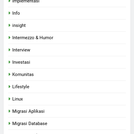
Implementasi
Info
insight
Intermezzo & Humor
Interview
Investasi
Komunitas
Lifestyle
Linux
Migrasi Aplikasi
Migrasi Database