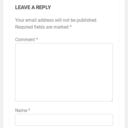
LEAVE A REPLY
Your email address will not be published.
Required fields are marked
*
Comment
*
Name
*