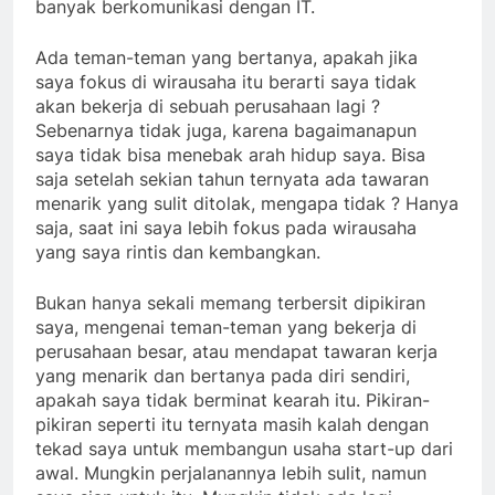
banyak berkomunikasi dengan IT.
Ada teman-teman yang bertanya, apakah jika
saya fokus di wirausaha itu berarti saya tidak
akan bekerja di sebuah perusahaan lagi ?
Sebenarnya tidak juga, karena bagaimanapun
saya tidak bisa menebak arah hidup saya. Bisa
saja setelah sekian tahun ternyata ada tawaran
menarik yang sulit ditolak, mengapa tidak ? Hanya
saja, saat ini saya lebih fokus pada wirausaha
yang saya rintis dan kembangkan.
Bukan hanya sekali memang terbersit dipikiran
saya, mengenai teman-teman yang bekerja di
perusahaan besar, atau mendapat tawaran kerja
yang menarik dan bertanya pada diri sendiri,
apakah saya tidak berminat kearah itu. Pikiran-
pikiran seperti itu ternyata masih kalah dengan
tekad saya untuk membangun usaha start-up dari
awal. Mungkin perjalanannya lebih sulit, namun