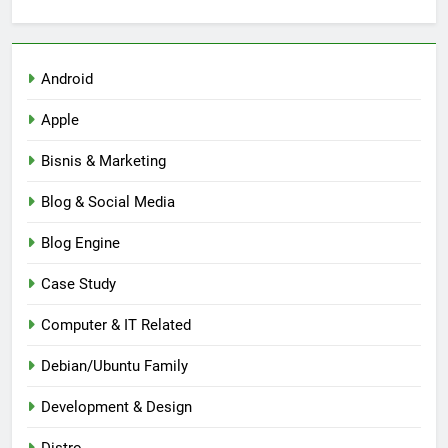
Android
Apple
Bisnis & Marketing
Blog & Social Media
Blog Engine
Case Study
Computer & IT Related
Debian/Ubuntu Family
Development & Design