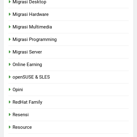
Migrasi Desktop
Migrasi Hardware
Migrasi Multimedia
Migrasi Programming
Migrasi Server
Online Earning
openSUSE & SLES
Opini
RedHat Family
Resensi
Resource