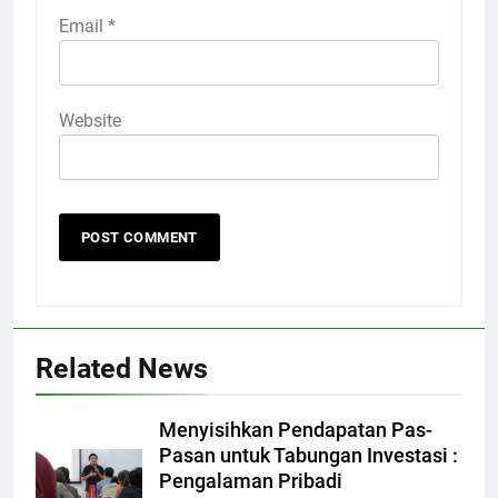
Email
*
Website
Related News
Menyisihkan Pendapatan Pas-
Pasan untuk Tabungan Investasi :
Pengalaman Pribadi