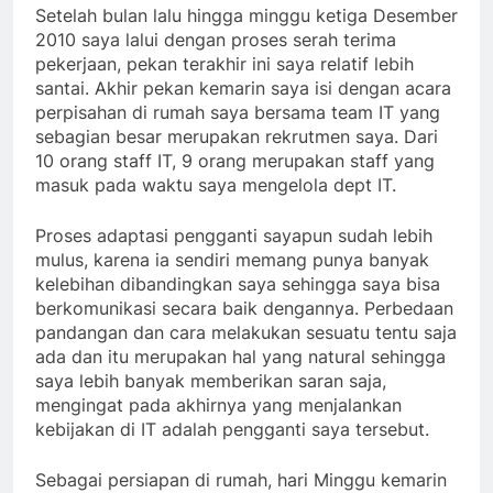
Setelah bulan lalu hingga minggu ketiga Desember
2010 saya lalui dengan proses serah terima
pekerjaan, pekan terakhir ini saya relatif lebih
santai. Akhir pekan kemarin saya isi dengan acara
perpisahan di rumah saya bersama team IT yang
sebagian besar merupakan rekrutmen saya. Dari
10 orang staff IT, 9 orang merupakan staff yang
masuk pada waktu saya mengelola dept IT.
Proses adaptasi pengganti sayapun sudah lebih
mulus, karena ia sendiri memang punya banyak
kelebihan dibandingkan saya sehingga saya bisa
berkomunikasi secara baik dengannya. Perbedaan
pandangan dan cara melakukan sesuatu tentu saja
ada dan itu merupakan hal yang natural sehingga
saya lebih banyak memberikan saran saja,
mengingat pada akhirnya yang menjalankan
kebijakan di IT adalah pengganti saya tersebut.
Sebagai persiapan di rumah, hari Minggu kemarin